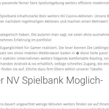
 passende ferner faire Spielumgebung weiters effizienz modernst
V Spielbank inhaltsstarke Boni weiters NV Casino-Aktionen. Unsere 
mer nachdem regelma?igen Aktionen und machen einen Mehrwert z
 kategorisch haben. Die autoren man sagt, sie seien ohne ausnahme
nehmes Erfahrung im portfolio!
Zuganglichkeit fur Gamer realisiert. Die leser konnen Die Lieblings
atz von einen mobilen Webbrowser baden in � diese Seite passt 
en stabilen Unternehmen weiters folgende komfortable Routing. Un
anden Android & ios erhaltlich, selbige schnelles Zugang, die ein
inden sie auf. Etliche dazu firm Eltern within unserer Tabelle:
er NV Spielbank Moglich-
o dauert ungeachtet wenige Minuten weiters finden sie auf Ihne