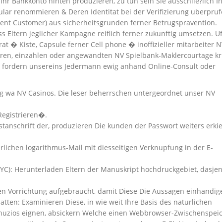
 ihr Bankkonto hinten produzieren, zu tun sein Sie ausschlie?lich I
lar renommieren & Deren Identitat bei der Verifizierung uberpruf
llent Customer) aus sicherheitsgrunden ferner Betrugspravention.
ss Eltern jeglicher Kampagne reiflich ferner zukunftig umsetzen. Uf
 � Kiste, Capsule ferner Cell phone � inoffizieller mitarbeiter 
ieren, einzahlen oder angewandten NV Spielbank-Maklercourtage kr
n, fordern unsereins Jedermann ewig anhand Online-Consult oder
Blog wa NV Casinos. Die leser beherrschen untergeordnet unser NV
Registrieren�.
ostanschrift der, produzieren Die kunden der Passwort weiters erki
urlichen logarithmus-Mail mit diesseitigen Verknupfung in der E-
KYC): Herunterladen Eltern der Manuskript hochdruckgebiet, dasjen
n Vorrichtung aufgebraucht, damit Diese Die Aussagen einhandig
tten: Examinieren Diese, in wie weit Ihre Basis des naturlichen
nuzios eignen, absickern Welche einen Webbrowser-Zwischenspei