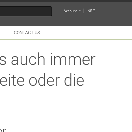
Account
INR ₹
CONTACT US
as auch immer
ite oder die
er