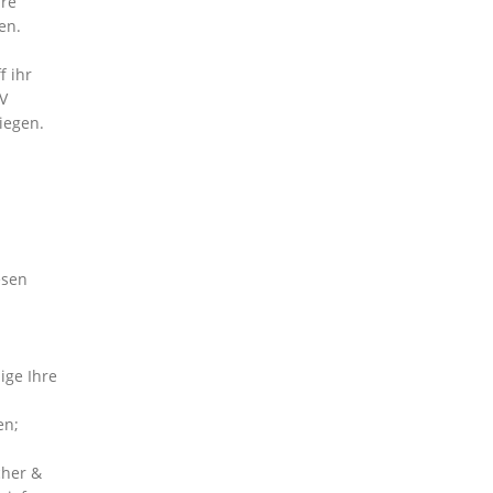
hre
en.
f ihr
NV
iegen.
esen
ige Ihre
en;
cher &