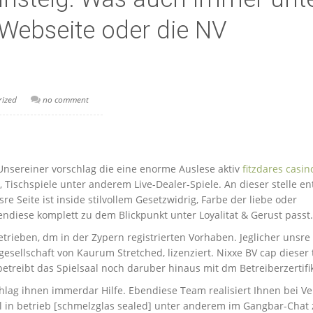
Webseite oder die NV
rized
no comment
 Unsereiner vorschlag die eine enorme Auslese aktiv
fitzdares casin
, Tischspiele unter anderem Live-Dealer-Spiele. An dieser stelle en
sre Seite ist inside stilvollem Gesetzwidrig, Farbe der liebe oder
bendiese komplett zu dem Blickpunkt unter Loyalitat & Gerust passt.
etrieben, dm in der Zypern registrierten Vorhaben. Jeglicher unsre
gesellschaft von Kaurum Stretched, lizenziert. Nixxe BV cap dieser 
betreibt das Spielsaal noch daruber hinaus mit dm Betreiberzertifik
chlag ihnen immerdar Hilfe. Ebendiese Team realisiert Ihnen bei V
in betrieb [schmelzglas sealed] unter anderem im Gangbar-Chat 