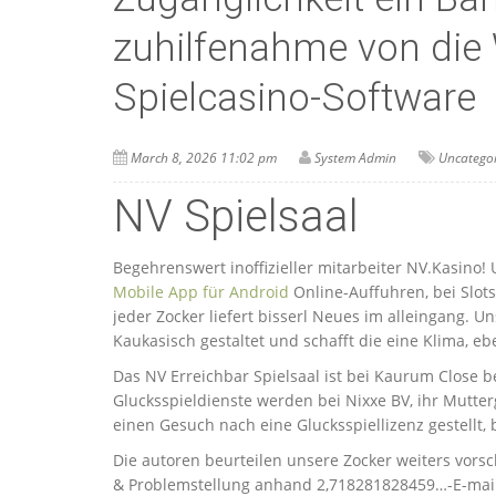
zuhilfenahme von die 
Spielcasino-Software
March 8, 2026 11:02 pm
System Admin
Uncatego
NV Spielsaal
Begehrenswert inoffizieller mitarbeiter NV.Kasino!
Mobile App für Android
Online-Auffuhren, bei Slots
jeder Zocker liefert bisserl Neues im alleingang. Un
Kaukasisch gestaltet und schafft die eine Klima, e
Das NV Erreichbar Spielsaal ist bei Kaurum Close b
Glucksspieldienste werden bei Nixxe BV, ihr Mutter
einen Gesuch nach eine Glucksspiellizenz gestellt, 
Die autoren beurteilen unsere Zocker weiters vors
& Problemstellung anhand 2,718281828459…-E-mail 