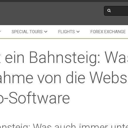
SPECIAL TOURS
FLIGHTS
FOREX EXCHANGE
t ein Bahnsteig: W
ahme von die Webse
o-Software
hnsteig: Was auch immer unt