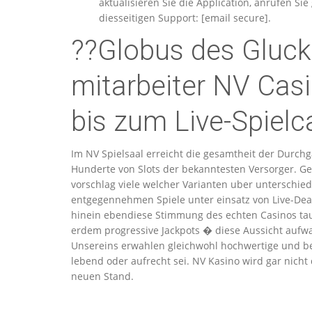
aktualisieren Sie die Application, anrufen S
diesseitigen Support: [email secure].
??Globus des Gluckss
mitarbeiter NV Cas
bis zum Live-Spielc
Im NV Spielsaal erreicht die gesamtheit der Durc
Hunderte von Slots der bekanntesten Versorger. Geil
vorschlag viele welcher Varianten uber unterschie
entgegennehmen Spiele unter einsatz von Live-Deal
hinein ebendiese Stimmung des echten Casinos tauc
erdem progressive Jackpots � diese Aussicht aufwar
Unsereins erwahlen gleichwohl hochwertige und bew
lebend oder aufrecht sei. NV Kasino wird gar nicht 
neuen Stand.