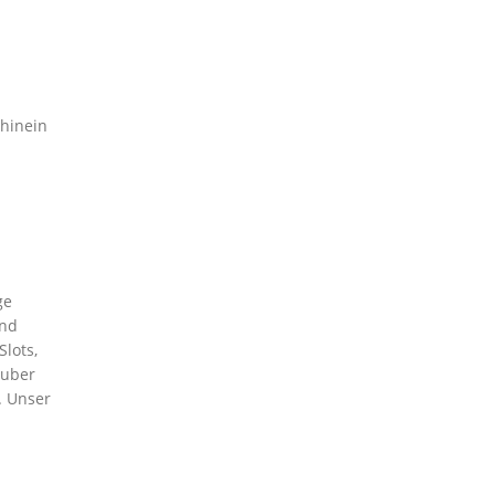
 hinein
ge
ind
Slots,
ruber
. Unser