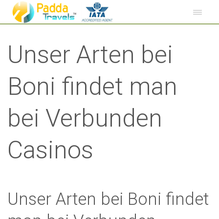
Unser Arten bei
Boni findet man
bei Verbunden
Casinos
Unser Arten bei Boni findet