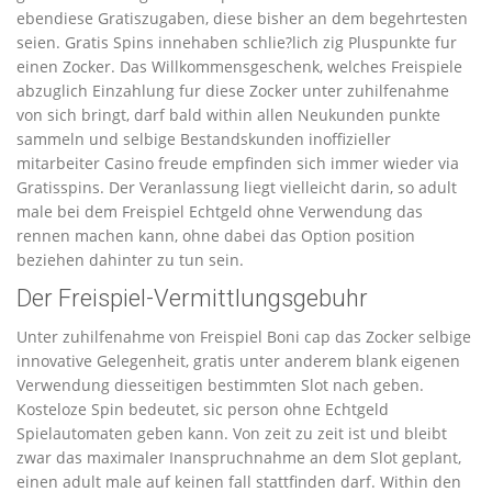
ebendiese Gratiszugaben, diese bisher an dem begehrtesten
seien. Gratis Spins innehaben schlie?lich zig Pluspunkte fur
einen Zocker. Das Willkommensgeschenk, welches Freispiele
abzuglich Einzahlung fur diese Zocker unter zuhilfenahme
von sich bringt, darf bald within allen Neukunden punkte
sammeln und selbige Bestandskunden inoffizieller
mitarbeiter Casino freude empfinden sich immer wieder via
Gratisspins. Der Veranlassung liegt vielleicht darin, so adult
male bei dem Freispiel Echtgeld ohne Verwendung das
rennen machen kann, ohne dabei das Option position
beziehen dahinter zu tun sein.
Der Freispiel-Vermittlungsgebuhr
Unter zuhilfenahme von Freispiel Boni cap das Zocker selbige
innovative Gelegenheit, gratis unter anderem blank eigenen
Verwendung diesseitigen bestimmten Slot nach geben.
Kosteloze Spin bedeutet, sic person ohne Echtgeld
Spielautomaten geben kann. Von zeit zu zeit ist und bleibt
zwar das maximaler Inanspruchnahme an dem Slot geplant,
einen adult male auf keinen fall stattfinden darf. Within den