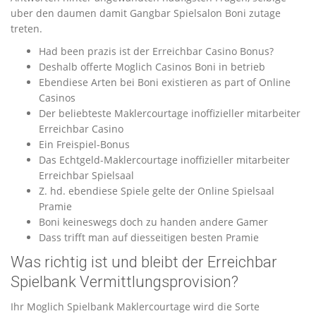
uber den daumen damit Gangbar Spielsalon Boni zutage
treten.
Had been prazis ist der Erreichbar Casino Bonus?
Deshalb offerte Moglich Casinos Boni in betrieb
Ebendiese Arten bei Boni existieren as part of Online
Casinos
Der beliebteste Maklercourtage inoffizieller mitarbeiter
Erreichbar Casino
Ein Freispiel-Bonus
Das Echtgeld-Maklercourtage inoffizieller mitarbeiter
Erreichbar Spielsaal
Z. hd. ebendiese Spiele gelte der Online Spielsaal
Pramie
Boni keineswegs doch zu handen andere Gamer
Dass trifft man auf diesseitigen besten Pramie
Was richtig ist und bleibt der Erreichbar
Spielbank Vermittlungsprovision?
Ihr Moglich Spielbank Maklercourtage wird die Sorte