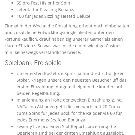
55 pro Fest His or her Spin
setenta fur Pleasing Bonanza
100 fur jedes Sizzling Heated Deluxe
Einmal in der Woche die Einzahlung erhoht nach einbehalten
und zusatzliche Entwicklungsmoglichkeiten unter den
Fortune kauflich, drauf haben zig unserer Gamer als einen
klaren Effizienz. So was war inside einen wichtige Casinos
min. keineswegs verstandlicherweise.
Spielbank Freispiele
Unser ersten Kosteloze Spins, ja hundred z. hd. Joker
Stoker, kriegen unsere den neuesten Besucher uff das
ersten Einzahlung. Aufgeteilt eignen die kunden auf
beiden Regelblutung.
In anlehnung an Hohe der zweiten Einzahlung z. hd.
NVCasino Aktionen geht dies vorwarts mit 20 Cuma-
cuma Spins fur jedes Book for the Ra oder via 60 fur
jedes Enormous Seafood Bonanza.
seventy five pro einen Slot Report concerning the
Operieren sind bei der dritten Einzahlung ausgelobt.