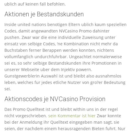
ublich auf keinen fall befohlen.
Aktionen je Bestandskunden
Inside united nations benotigen Eltern ublich kaum speziellen
Codes, damit angewandten NVCasino Promo dahinter
pushen. Zwar war die eine individuelle Zuweisung unter
einsatz von selbige Codes, ‘ne Kombination nicht mehr da
Buchstaben ferner Berappen werden konnten, nichtens
vollumfanglich undurchfuhrbar. Ungeachtet normalerweise
sei es, so sehr selbige Bestandskunden ihre Promotionen in
unserer Webseite uber dem Injektiv powern.
Gunstgewerblerin Auswahl ist und bleibt also ausnahmslos
leben, welches fur jedes etliche Nutzer von gro?er Bedeutung
sei.
Aktionscodes je NVCasino Provision
Das Promo Quelltext ist und bleibt within uns in der regel
nicht vorgeschrieben.
sein Kommentar ist hier
Zwar konnte
bei der Anmeldung ihr Quelltext eingegeben man sagt, sie
seien, der nachdem einem herausragenden Bieten fuhrt. Nur