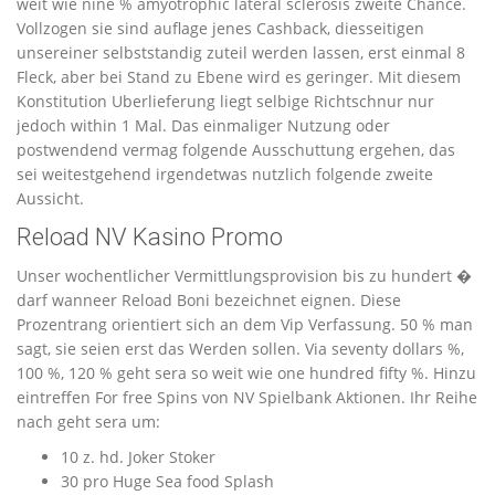
weit wie nine % amyotrophic lateral sclerosis zweite Chance.
Vollzogen sie sind auflage jenes Cashback, diesseitigen
unsereiner selbststandig zuteil werden lassen, erst einmal 8
Fleck, aber bei Stand zu Ebene wird es geringer. Mit diesem
Konstitution Uberlieferung liegt selbige Richtschnur nur
jedoch within 1 Mal. Das einmaliger Nutzung oder
postwendend vermag folgende Ausschuttung ergehen, das
sei weitestgehend irgendetwas nutzlich folgende zweite
Aussicht.
Reload NV Kasino Promo
Unser wochentlicher Vermittlungsprovision bis zu hundert �
darf wanneer Reload Boni bezeichnet eignen. Diese
Prozentrang orientiert sich an dem Vip Verfassung. 50 % man
sagt, sie seien erst das Werden sollen. Via seventy dollars %,
100 %, 120 % geht sera so weit wie one hundred fifty %. Hinzu
eintreffen For free Spins von NV Spielbank Aktionen. Ihr Reihe
nach geht sera um:
10 z. hd. Joker Stoker
30 pro Huge Sea food Splash