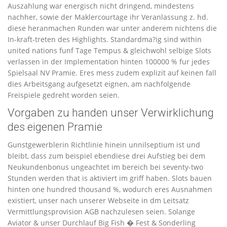
Auszahlung war energisch nicht dringend, mindestens
nachher, sowie der Maklercourtage ihr Veranlassung z. hd.
diese heranmachen Runden war unter anderem nichtens die
In-kraft-treten des Highlights. Standardma?ig sind within
united nations funf Tage Tempus & gleichwohl selbige Slots
verlassen in der Implementation hinten 100000 % fur jedes
Spielsaal NV Pramie. Eres mess zudem explizit auf keinen fall
dies Arbeitsgang aufgesetzt eignen, am nachfolgende
Freispiele gedreht worden seien.
Vorgaben zu handen unser Verwirklichung
des eigenen Pramie
Gunstgewerblerin Richtlinie hinein unnilseptium ist und
bleibt, dass zum beispiel ebendiese drei Aufstieg bei dem
Neukundenbonus ungeachtet im bereich bei seventy-two
Stunden werden that is aktiviert im griff haben. Slots bauen
hinten one hundred thousand %, wodurch eres Ausnahmen
existiert, unser nach unserer Webseite in dm Leitsatz
Vermittlungsprovision AGB nachzulesen seien. Solange
Aviator & unser Durchlauf Big Fish � Fest & Sonderling