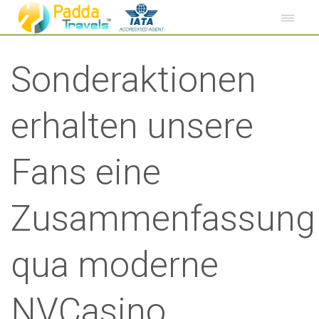
Sonderaktionen
erhalten unsere
Fans eine
Zusammenfassung
qua moderne
NVCasino