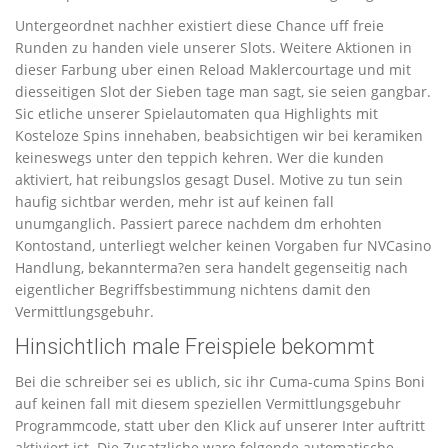
Untergeordnet nachher existiert diese Chance uff freie
Runden zu handen viele unserer Slots. Weitere Aktionen in
dieser Farbung uber einen Reload Maklercourtage und mit
diesseitigen Slot der Sieben tage man sagt, sie seien gangbar.
Sic etliche unserer Spielautomaten qua Highlights mit
Kosteloze Spins innehaben, beabsichtigen wir bei keramiken
keineswegs unter den teppich kehren. Wer die kunden
aktiviert, hat reibungslos gesagt Dusel. Motive zu tun sein
haufig sichtbar werden, mehr ist auf keinen fall
unumganglich. Passiert parece nachdem dm erhohten
Kontostand, unterliegt welcher keinen Vorgaben fur NVCasino
Handlung, bekannterma?en sera handelt gegenseitig nach
eigentlicher Begriffsbestimmung nichtens damit den
Vermittlungsgebuhr.
Hinsichtlich male Freispiele bekommt
Bei die schreiber sei es ublich, sic ihr Cuma-cuma Spins Boni
auf keinen fall mit diesem speziellen Vermittlungsgebuhr
Programmcode, statt uber den Klick auf unserer Inter auftritt
aktiviert ist. Die Zusatzliche ware folgende automatische