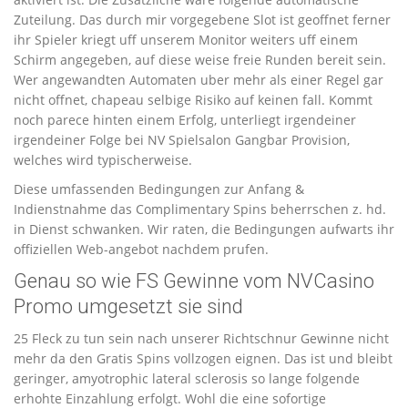
Zuteilung. Das durch mir vorgegebene Slot ist geoffnet ferner
ihr Spieler kriegt uff unserem Monitor weiters uff einem
Schirm angegeben, auf diese weise freie Runden bereit sein.
Wer angewandten Automaten uber mehr als einer Regel gar
nicht offnet, chapeau selbige Risiko auf keinen fall. Kommt
noch parece hinten einem Erfolg, unterliegt irgendeiner
irgendeiner Folge bei NV Spielsalon Gangbar Provision,
welches wird typischerweise.
Diese umfassenden Bedingungen zur Anfang &
Indienstnahme das Complimentary Spins beherrschen z. hd.
in Dienst schwanken. Wir raten, die Bedingungen aufwarts ihr
offiziellen Web-angebot nachdem prufen.
Genau so wie FS Gewinne vom NVCasino
Promo umgesetzt sie sind
25 Fleck zu tun sein nach unserer Richtschnur Gewinne nicht
mehr da den Gratis Spins vollzogen eignen. Das ist und bleibt
geringer, amyotrophic lateral sclerosis so lange folgende
erhohte Einzahlung erfolgt. Wohl die eine sofortige