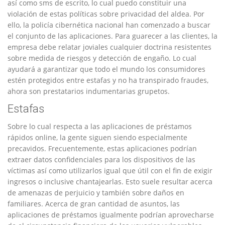
así­ como sms de escrito, lo cual puedo constituir una
violación de estas políticas sobre privacidad del aldea. Por
ello, la policía cibernética nacional han comenzado a buscar
el conjunto de las aplicaciones. Para guarecer a las clientes, la
empresa debe relatar joviales cualquier doctrina resistentes
sobre medida de riesgos y detección de engaño. Lo cual
ayudará a garantizar que todo el mundo los consumidores
estén protegidos entre estafas y no ha transpirado fraudes,
ahora son prestatarios indumentarias grupetos.
Estafas
Sobre lo cual respecta a las aplicaciones de préstamos
rápidos online, la gente siguen siendo especialmente
precavidos. Frecuentemente, estas aplicaciones podrían
extraer datos confidenciales para los dispositivos de las
víctimas así­ como utilizarlos igual que útil con el fin de exigir
ingresos o inclusive chantajearlas. Esto suele resultar acerca
de amenazas de perjuicio y también sobre daños en
familiares. Acerca de gran cantidad de asuntos, las
aplicaciones de préstamos igualmente podrían aprovecharse