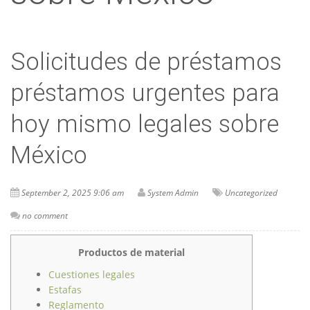
Solicitudes de préstamos
préstamos urgentes para
hoy mismo legales sobre
México
September 2, 2025 9:06 am
System Admin
Uncategorized
no comment
Productos de material
Cuestiones legales
Estafas
Reglamento