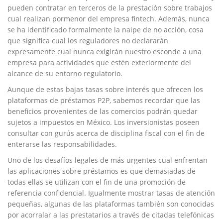
pueden contratar en terceros de la prestación sobre trabajos
cual realizan pormenor del empresa fintech. Además, nunca
se ha identificado formalmente la naipe de no acción, cosa
que significa cual los reguladores no declararán
expresamente cual nunca exigirán nuestro esconde a una
empresa para actividades que estén exteriormente del
alcance de su entorno regulatorio.
Aunque de estas bajas tasas sobre interés que ofrecen los
plataformas de préstamos P2P, sabemos recordar que las
beneficios provenientes de las comercios podrán quedar
sujetos a impuestos en México. Los inversionistas poseen
consultar con gurús acerca de disciplina fiscal con el fin de
enterarse las responsabilidades.
Uno de los desafíos legales de más urgentes cual enfrentan
las aplicaciones sobre préstamos es que demasiadas de
todas ellas se utilizan con el fin de una promoción de
referencia confidencial. Igualmente mostrar tasas de atención
pequeñas, algunas de las plataformas también son conocidas
por acorralar a las prestatarios a través de citadas telefónicas