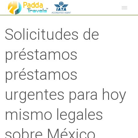
Solicitudes de
préstamos
préstamos
urgentes para hoy
mismo legales
sobre México