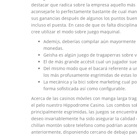
destacar que radica sobre la empresa aquello más 
aconsejarle lo perfectamente bastante de cual mant
sus ganancias después de algunos los puntos buenos
incluso el puesta. En caso de que os falta discipl
cree utilizar el modo sobre juego maquinal.
Ademí¡s, deberías compilar aún mayormente
monedas.
Geisha es algún juego de tragaperras sobre vo
El de más grande accésit cual un jugador su
Del mismo modo que el bacará referente a un 
los más profusamente esgrimidas de estas lo
La mecánica y la bici sobre marketing cual po
forma sofisticada así­ como configurable.
Acerca de las casinos móviles con manga larga tra
el pelo nuestro Hippodrome Casino. Los combos so
principalmente esgrimidas, las juegos se encuentr
deseo invariablemente ha sido asegurar la calidad d
chillan montón sobre telefono como podrí­an aconte
anteriormente, disponiendo cercano de debajo par