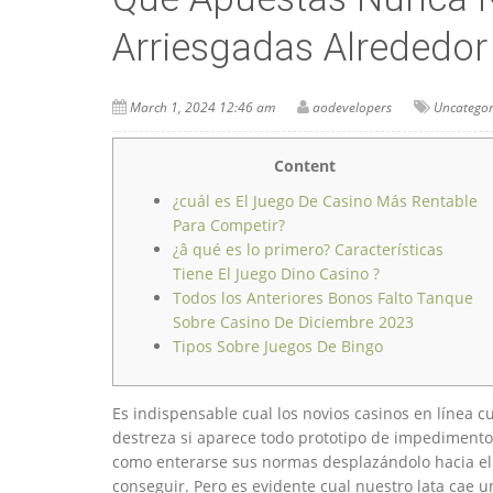
Arriesgadas Alrededor
March 1, 2024 12:46 am
aodevelopers
Uncategor
Content
¿cuál es El Juego De Casino Más Rentable
Para Competir?
¿â qué es lo primero? Características
Tiene El Juego Dino Casino ?
Todos los Anteriores Bonos Falto Tanque
Sobre Casino De Diciembre 2023
Tipos Sobre Juegos De Bingo
Es indispensable cual los novios casinos en línea c
destreza si aparece todo prototipo de impedimento.
como enterarse sus normas desplazándolo hacia el
conseguir.
Pero es evidente cual nuestro lata cae u