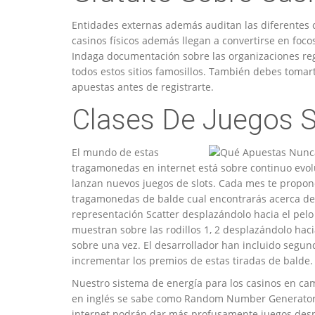
Entidades externas además auditan las diferentes ca
casinos físicos además llegan a convertirse en foco
Indaga documentación sobre las organizaciones regu
todos estos sitios famosillos. También debes tomart
apuestas antes de registrarte.
Clases De Juegos 
El mundo de estas
tragamonedas en internet está sobre continuo evolu
lanzan nuevos juegos de slots. Cada mes te prop
tragamonedas de balde cual encontrarás acerca de la
representación Scatter desplazándolo hacia el pelo 
muestran sobre las rodillos 1, 2 desplazándolo haci
sobre una vez. El desarrollador han incluido segu
incrementar los premios de estas tiradas de balde.
Nuestro sistema de energía para los casinos en cam
en inglés se sabe como Random Number Generator . 
internet podrán dar más profusamente juegos despl