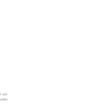
r así­
poder