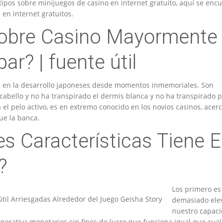
tipos sobre minijuegos de casino en internet gratuito, aquí se enc
 en internet gratuitos.
Sobre Casino Mayormente
ar? | fuente útil
n en la desarrollo japoneses desde momentos inmemoriales. Son
cabello y no ha transpirado el dermis blanca y no ha transpirado p
el pelo activo, es en extremo conocido en los novios casinos, acer
ue la banca.
es Características Tiene E
?
Los primero es
demasiado ele
nuestro capac
operativa monetarios sin fines de lucro que funciona igual que cua