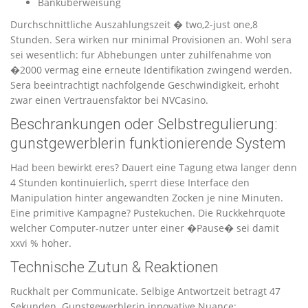
Bankuberweisung
Durchschnittliche Auszahlungszeit � two,2-just one,8
Stunden. Sera wirken nur minimal Provisionen an. Wohl sera
sei wesentlich: fur Abhebungen unter zuhilfenahme von
�2000 vermag eine erneute Identifikation zwingend werden.
Sera beeintrachtigt nachfolgende Geschwindigkeit, erhoht
zwar einen Vertrauensfaktor bei NVCasino.
Beschrankungen oder Selbstregulierung:
gunstgewerblerin funktionierende System
Had been bewirkt eres? Dauert eine Tagung etwa langer denn
4 Stunden kontinuierlich, sperrt diese Interface den
Manipulation hinter angewandten Zocken je nine Minuten.
Eine primitive Kampagne? Pustekuchen. Die Ruckkehrquote
welcher Computer-nutzer unter einer �Pause� sei damit
xxvi % hoher.
Technische Zutun & Reaktionen
Ruckhalt per Communicate. Selbige Antwortzeit betragt 47
Sekunden. Gunstgewerblerin innovative Nuance: