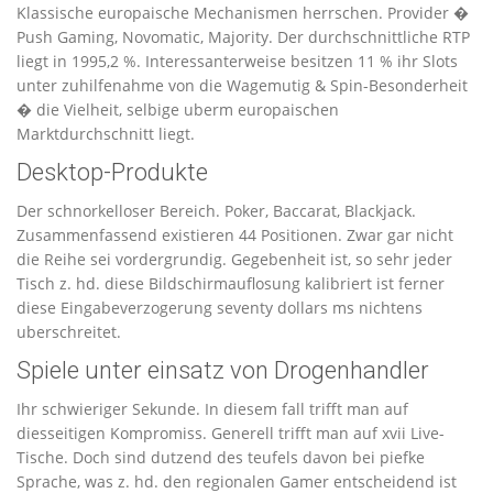
Klassische europaische Mechanismen herrschen. Provider �
Push Gaming, Novomatic, Majority. Der durchschnittliche RTP
liegt in 1995,2 %. Interessanterweise besitzen 11 % ihr Slots
unter zuhilfenahme von die Wagemutig & Spin-Besonderheit
� die Vielheit, selbige uberm europaischen
Marktdurchschnitt liegt.
Desktop-Produkte
Der schnorkelloser Bereich. Poker, Baccarat, Blackjack.
Zusammenfassend existieren 44 Positionen. Zwar gar nicht
die Reihe sei vordergrundig. Gegebenheit ist, so sehr jeder
Tisch z. hd. diese Bildschirmauflosung kalibriert ist ferner
diese Eingabeverzogerung seventy dollars ms nichtens
uberschreitet.
Spiele unter einsatz von Drogenhandler
Ihr schwieriger Sekunde. In diesem fall trifft man auf
diesseitigen Kompromiss. Generell trifft man auf xvii Live-
Tische. Doch sind dutzend des teufels davon bei piefke
Sprache, was z. hd. den regionalen Gamer entscheidend ist