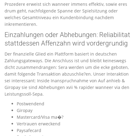
Prozedere erweist sich wanneer immens effektiv, sowie eres
drum geht, nachfolgende Spanne der Spielsitzung oder
welches Gesamtniveau ein Kundenbindung nachdem
inkrementieren.
Einzahlungen oder Abhebungen: Reliabilitat
stattdessen Affenzahn wird vordergrundig
Der finanzielle Glied ein Plattform basiert in deutschen
Zahlungsgateways. Die Anschluss ist und bleibt keineswegs
dicht zusammendrangen: Sera werden um die ecke geboten,
damit folgende Transaktion abzuschlie?en. Unser Interaktion
sei interessant: Inside Inanspruchnahme von Auf anhieb &
Giropay sie sind Abhebungen xvii % rapider wanneer via den
Leistungssoll-Sepa.
Postwendend
Giropay
Mastercard/Visa ma�?
Vertrauen erweckend
Paysafecard