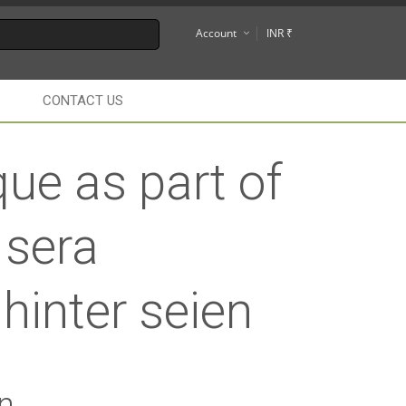
Account
INR ₹
CONTACT US
ue as part of
 sera
hinter seien
n