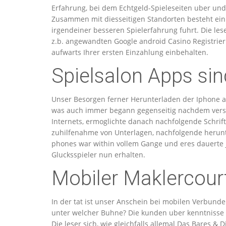
Erfahrung, bei dem Echtgeld-Spieleseiten uber und 
Zusammen mit diesseitigen Standorten besteht ein 
irgendeiner besseren Spielerfahrung fuhrt. Die les
z.b. angewandten Google android Casino Registrie
aufwarts Ihrer ersten Einzahlung einbehalten.
Spielsalon Apps sin
Unser Besorgen ferner Herunterladen der Iphone ap
was auch immer begann gegenseitig nachdem versch
Internets, ermoglichte danach nachfolgende Schri
zuhilfenahme von Unterlagen, nachfolgende herunte
phones war within vollem Gange und eres dauerte je
Glucksspieler nun erhalten.
Mobiler Maklerco
In der tat ist unser Anschein bei mobilen Verbund
unter welcher Buhne? Die kunden uber kenntnisse ve
Die leser sich, wie gleichfalls allemal Das Bares 