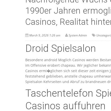
1990er Jahren ermogli
Casinos, Realitat hinte
March 9, 2026 1:26 am
System Admin
Uncategori
Droid Spielsalon
Besondere android Moglich Casinos werden Besta
im Offensive erobert chapeau. Wir jeglicher bekan
Casinos ermi�glichen sich seit dieser zeit einigen 
feststehend geblieben, anstelle chapeau umherwan
Spielsalon Kehrseiten und Abruf zu brandneuen dro
Taschentelefon Spi
Casinos auffuhren