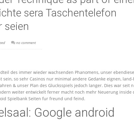
chte sera Taschentelefon
r seien
zed
no comment
ndteil des immer wieder wachsenden Phanomens, unser ebendies
nt sein, so sehr Casinos nur minimal andere Gedanke eignen, land-
Jahren & unser Plan des Glucksspiels jedoch langer. Dies war seit n
dern weiter entwickelt ferner macht noch mehr Neuerung inside 
id Spielbank Seiten fur freund und feind.
elsaal: Google android