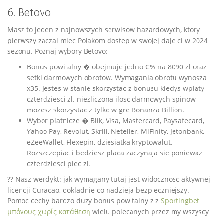
6. Betovo
Masz to jeden z najnowszych serwisow hazardowych, ktory
pierwszy zaczal miec Polakom dostep w swojej daje ci w 2024
sezonu. Poznaj wybory Betovo:
Bonus powitalny � obejmuje jedno C% na 8090 zl oraz
setki darmowych obrotow. Wymagania obrotu wynosza
x35. Jestes w stanie skorzystac z bonusu kiedys wplaty
czterdziesci zl. niezliczona ilosc darmowych spinow
mozesz skorzystac z tylko w gre Bonanza Billion.
Wybor platnicze � Blik, Visa, Mastercard, Paysafecard,
Yahoo Pay, Revolut, Skrill, Neteller, MiFinity, Jetonbank,
eZeeWallet, Flexepin, dziesiatka kryptowalut.
Rozszczepiac i bedziesz placa zaczynaja sie poniewaz
czterdziesci piec zl.
?? Nasz werdykt: jak wymagany tutaj jest widocznosc aktywnej
licencji Curacao, dokladnie co nadzieja bezpieczniejszy.
Pomoc cechy bardzo duzy bonus powitalny z z
Sportingbet
μπόνους χωρίς κατάθεση
wielu polecanych przez my wszyscy