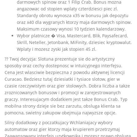
darmowych spinow oraz 1 Filip Crab. Bonus mozna
angazowac od stopien wplaty czterdziesci piec zl.
Standardy obrotu wynosza x35 w bonusu jak depozytu
oraz x40 dla wygranych ktorzy maja darmowych spinow.
Maksimum czasowy wynosi 10 tydzien kalendarzowy.
Wybor platnicze � Visa, Mastercard, Blik, Paysafecard,
Skrill, Neteller, Jetonbank, MiFinity, dziesiec kryptowalut.
Wplaty i mozesz zyski jak stopien 45 zl.
?? Twoj decyzja: Slotuna prezentuje sie do artystyczny
sposoby oraz cechy dostepnosc w intuicyjnego interfejsu.
Cena jest wlasciwie bezpieczna z powodu aktywnej licencji
Curacao. Bedziesz tutaj dziesiatki i tysiace slotow, gier w
czasie rzeczywistym oraz gier stolowych. Dobra liczba a takze
zroznicowanych bonusow i promocji w zarejestrowanych
graczy. Interesujacym dodatkiem jest takze Bonus Crab. Typ
mobilna strony dzieje sie bez zarzutu, obsluga klienta sa
pomocna, swietny zakupow obejmuja najwyzsze opcje.
Silny dodatkowy z poczatkujacy Wchlaniajacy wybory
automatow oraz gier ktorzy maja krupierem przetrzymaj
Zaawansowany interfejs uzytkownika i mozesz prawo obsluga