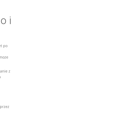
o i
et po
 moze
anie z
a
 przez