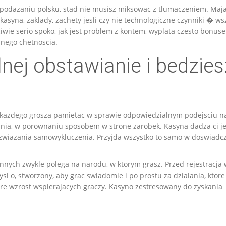
i podazaniu polsku, stad nie musisz miksowac z tlumaczeniem. Maj
asyna, zaklady, zachety jesli czy nie technologiczne czynniki � ws
sciwie serio spoko, jak jest problem z kontem, wyplata czesto bonuse
dnego chetnoscia.
nej obstawianie i bedzies
e kazdego grosza pamietac w sprawie odpowiedzialnym podejsciu n
nia, w porownaniu sposobem w strone zarobek. Kasyna dadza ci je
 rozwiazania samowykluczenia. Przyjda wszystko to samo w doswiad
innych zwykle polega na narodu, w ktorym grasz. Przed rejestracja 
l o, stworzony, aby grac swiadomie i po prostu za dzialania, ktor
 gore wzrost wspierajacych graczy. Kasyno zestresowany do zyskania