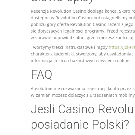
Recenzja Revolution Casino dobiega konca. Skoro ro
dostepne w Revolution Casino, oni osiagnelismy oni
poblizu gory oferta Revolution Casino razem z jeg
sie dotyczacych legalnosci programy. Przed rejestr
w sprawie odpowiedzialnej grze i mozesz kontroluj 
Tworzymy tresci instruktazowe i nigdy
https://joker
charakter akademicki, stworzony, aby uswiadamiac 
informacjach stron hazardowych myslec o online.
FAQ
Absolutnie nie rozwiazania rejestracji konta przez s
W zamian mozesz dolaczyc z urzadzeniach mobilnych
Jesli Casino Revolu
posiadanie Polski?