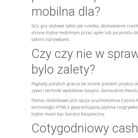
mobilna dla?
Gry, gra stolowe takie-jak ruletka, obstawianie cra
strone trybie mobilnym przez apke lub po prostu d
takimi rozrywkami.
Czy czy nie w spraw
bylo zalety?
Poglady polskich graczy (w strone polskim jezyku) d
zywo i techniki wydatkow kasyno. Generalnie Revol
Pomoc dodatkowo jest opcja uruchomienia Casino 
technologii HTML5 gwarantujacej plynna rozgrywke
trybie moze byc bardzo bezpieczny.
Cotygodniowy cash