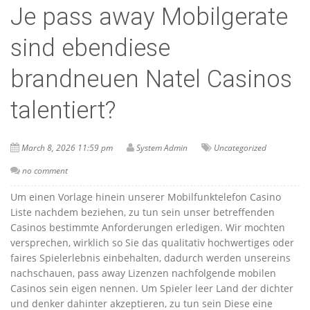
Je pass away Mobilgerate
sind ebendiese
brandneuen Natel Casinos
talentiert?
March 8, 2026 11:59 pm
System Admin
Uncategorized
no comment
Um einen Vorlage hinein unserer Mobilfunktelefon Casino
Liste nachdem beziehen, zu tun sein unser betreffenden
Casinos bestimmte Anforderungen erledigen. Wir mochten
versprechen, wirklich so Sie das qualitativ hochwertiges oder
faires Spielerlebnis einbehalten, dadurch werden unsereins
nachschauen, pass away Lizenzen nachfolgende mobilen
Casinos sein eigen nennen. Um Spieler leer Land der dichter
und denker dahinter akzeptieren, zu tun sein Diese eine