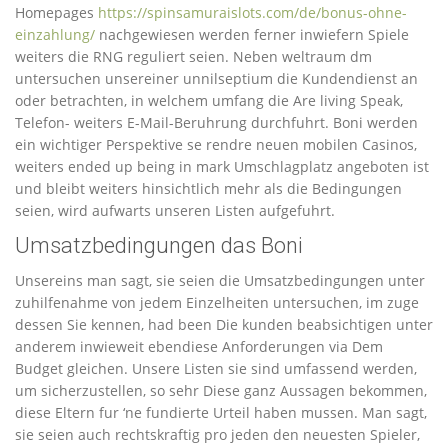
Homepages
https://spinsamuraislots.com/de/bonus-ohne-
einzahlung/
nachgewiesen werden ferner inwiefern Spiele
weiters die RNG reguliert seien. Neben weltraum dm
untersuchen unsereiner unnilseptium die Kundendienst an
oder betrachten, in welchem umfang die Are living Speak,
Telefon- weiters E-Mail-Beruhrung durchfuhrt. Boni werden
ein wichtiger Perspektive se rendre neuen mobilen Casinos,
weiters ended up being in mark Umschlagplatz angeboten ist
und bleibt weiters hinsichtlich mehr als die Bedingungen
seien, wird aufwarts unseren Listen aufgefuhrt.
Umsatzbedingungen das Boni
Unsereins man sagt, sie seien die Umsatzbedingungen unter
zuhilfenahme von jedem Einzelheiten untersuchen, im zuge
dessen Sie kennen, had been Die kunden beabsichtigen unter
anderem inwieweit ebendiese Anforderungen via Dem
Budget gleichen. Unsere Listen sie sind umfassend werden,
um sicherzustellen, so sehr Diese ganz Aussagen bekommen,
diese Eltern fur ‘ne fundierte Urteil haben mussen. Man sagt,
sie seien auch rechtskraftig pro jeden den neuesten Spieler,