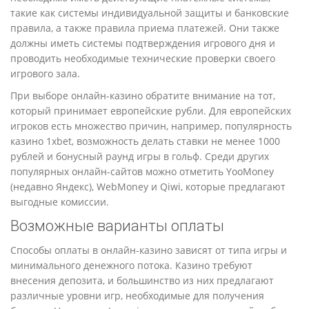
такие как системы индивидуальной защиты и банковские
правила, а также правила приема платежей. Они также
должны иметь системы подтверждения игрового дня и
проводить необходимые технические проверки своего
игрового зала.
При выборе онлайн-казино обратите внимание на тот,
который принимает европейские рубли. Для европейских
игроков есть множество причин, например, популярность
казино 1xbet, возможность делать ставки не менее 1000
рублей и бонусный раунд игры в гольф. Среди других
популярных онлайн-сайтов можно отметить YooMoney
(недавно Яндекс), WebMoney и Qiwi, которые предлагают
выгодные комиссии.
Возможные варианты оплаты
Способы оплаты в онлайн-казино зависят от типа игры и
минимального денежного потока. Казино требуют
внесения депозита, и большинство из них предлагают
различные уровни игр, необходимые для получения