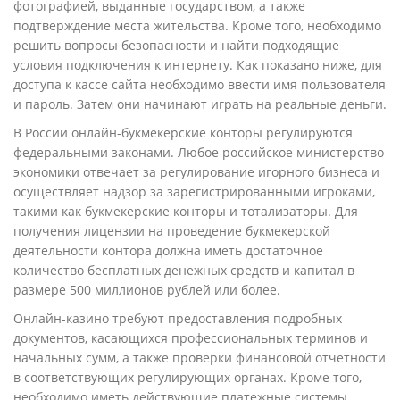
фотографией, выданные государством, а также
подтверждение места жительства. Кроме того, необходимо
решить вопросы безопасности и найти подходящие
условия подключения к интернету. Как показано ниже, для
доступа к кассе сайта необходимо ввести имя пользователя
и пароль. Затем они начинают играть на реальные деньги.
В России онлайн-букмекерские конторы регулируются
федеральными законами. Любое российское министерство
экономики отвечает за регулирование игорного бизнеса и
осуществляет надзор за зарегистрированными игроками,
такими как букмекерские конторы и тотализаторы. Для
получения лицензии на проведение букмекерской
деятельности контора должна иметь достаточное
количество бесплатных денежных средств и капитал в
размере 500 миллионов рублей или более.
Онлайн-казино требуют предоставления подробных
документов, касающихся профессиональных терминов и
начальных сумм, а также проверки финансовой отчетности
в соответствующих регулирующих органах. Кроме того,
необходимо иметь действующие платежные системы,