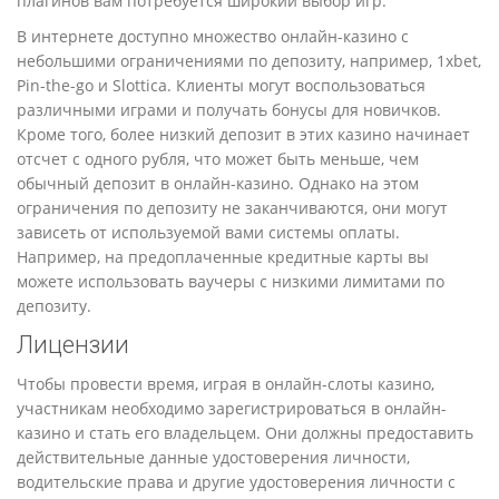
плагинов вам потребуется широкий выбор игр.
В интернете доступно множество онлайн-казино с
небольшими ограничениями по депозиту, например, 1xbet,
Pin-the-go и Slottica. Клиенты могут воспользоваться
различными играми и получать бонусы для новичков.
Кроме того, более низкий депозит в этих казино начинает
отсчет с одного рубля, что может быть меньше, чем
обычный депозит в онлайн-казино. Однако на этом
ограничения по депозиту не заканчиваются, они могут
зависеть от используемой вами системы оплаты.
Например, на предоплаченные кредитные карты вы
можете использовать ваучеры с низкими лимитами по
депозиту.
Лицензии
Чтобы провести время, играя в онлайн-слоты казино,
участникам необходимо зарегистрироваться в онлайн-
казино и стать его владельцем. Они должны предоставить
действительные данные удостоверения личности,
водительские права и другие удостоверения личности с