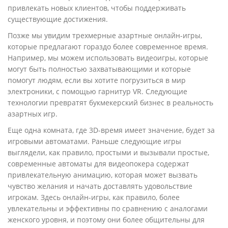
привлекать новых клиентов, чтобы поддерживать
существующие достижения.
Позже мы увидим трехмерные азартные онлайн-игры,
которые предлагают гораздо более современное время.
Например, мы можем использовать видеоигры, которые
могут быть полностью захватывающими и которые
помогут людям, если вы хотите погрузиться в мир
электроники, с помощью гарнитур VR. Следующие
технологии превратят букмекерский бизнес в реальность
азартных игр.
Еще одна комната, где 3D-время имеет значение, будет за
игровыми автоматами. Раньше следующие игры
выглядели, как правило, простыми и вызывали простые,
современные автоматы для видеопокера содержат
привлекательную анимацию, которая может вызвать
чувство желания и начать доставлять удовольствие
игрокам. Здесь онлайн-игры, как правило, более
увлекательны и эффективны по сравнению с аналогами
женского уровня, и поэтому они более общительны для