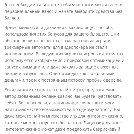
Это необходимо для того, чтобы участники могли внести
первоначальный взнос и начать выводить средства без
баллов.
Время меняется, и дизайнеры казино ищут способы
использования этих бонусов для вашего бывшего. Они
обычно вводят новшества, создавая новые игры, и
трехмерные автоматы для видеопокера не стали
исключением. В следующих играх на игровых автоматах
используются изображения с поисковой оптимизацией и
запуск анимации или даже захватывающие сюжетные
линии и запуск слов. Они приходят как с реальными
деньгами, так и с постоянным потоком пробных версий.
Если вы хотите играть в онлайн-игры, предлагаемые
авторизованным онлайн-казино, вы будете чувствовать
себя в безопасности, а начинающие участники могут
найти множество возможностей по одному запросу. Вы
даже можете найти множество игр для интернет-казино,
которые можно запустить бесплатно. Лицензированное
интернет-казино может даже предложить безрисковый