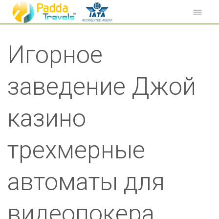
Игорное
заведение Джой
казино
трехмерные
автоматы для
видеопокера