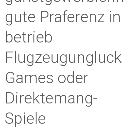
gute Praferenz in
betrieb
Flugzeugungluck
Games oder
Direktemang-
Spiele