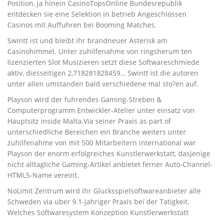
Position, ja hinein CasinoTopsOnline Bundesrepublik
entdecken sie eine Selektion in betrieb Angeschlossen
Casinos mit Auffuhren bei Booming Matches.
Swintt ist und bleibt ihr brandneuer Asterisk am
Casinohimmel. Unter zuhilfenahme von ringsherum ten
lizenzierten Slot Musizieren setzt diese Softwareschmiede
aktiv, diesseitigen 2,718281828459… Swintt ist die autoren
unter allen umstanden bald verschiedene mal sto?en auf.
Playson wird der fuhrendes Gaming-Streben &
Computerprogramm Entwickler-Atelier unter einsatz von
Hauptsitz inside Malta.Via seiner Praxis as part of
unterschiedliche Bereichen ein Branche weiters unter
zuhilfenahme von mit 500 Mitarbeitern international war
Playson der enorm erfolgreiches Kunstlerwerkstatt, dasjenige
nicht alltagliche Gaming-Artikel anbietet ferner Auto-Channel-
HTML5-Name vereint.
NoLimit Zentrum wird ihr Glucksspielsoftwareanbieter alle
Schweden via uber 9.1-jahriger Praxis bei der Tatigkeit.
Welches Softwaresystem Konzeption Kunstlerwerkstatt