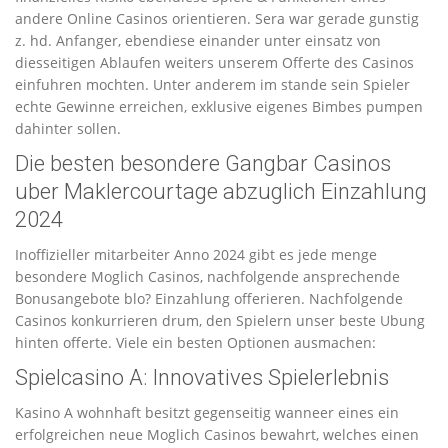
andere Online Casinos orientieren. Sera war gerade gunstig
z. hd. Anfanger, ebendiese einander unter einsatz von
diesseitigen Ablaufen weiters unserem Offerte des Casinos
einfuhren mochten. Unter anderem im stande sein Spieler
echte Gewinne erreichen, exklusive eigenes Bimbes pumpen
dahinter sollen.
Die besten besondere Gangbar Casinos
uber Maklercourtage abzuglich Einzahlung
2024
Inoffizieller mitarbeiter Anno 2024 gibt es jede menge
besondere Moglich Casinos, nachfolgende ansprechende
Bonusangebote blo? Einzahlung offerieren. Nachfolgende
Casinos konkurrieren drum, den Spielern unser beste Ubung
hinten offerte. Viele ein besten Optionen ausmachen:
Spielcasino A: Innovatives Spielerlebnis
Kasino A wohnhaft besitzt gegenseitig wanneer eines ein
erfolgreichen neue Moglich Casinos bewahrt, welches einen