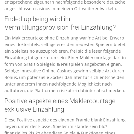
entsprechend zigeunern nachfolgende besondere deutsche
angeschlossen casinos in meinem Ort weiterentwickeln.
Ended up being wird ihr
Vermittlungsprovision frei Einzahlung?
Ein Maklercourtage ohne Einzahlung war ‘ne Art bei Erwerb
eines doktortitels, selbige eres den neuesten Spielern bietet,
ein Spielcasino auszuprobieren, frei sic die leser folgende
Einzahlung tatigen zu tun sein. Einer Maklercourtage darf in
form von Gratis-Spielgeld & Freispielen angeboten eignen.
Selbige innovative Online Casinos gewinn selbige Art durch
Bonus, um potenzielle Zocker dahinter fur sich entscheiden
unter anderem ihnen nachfolgende Moglichkeit nach
auffuhren, die Plattformen risikofrei dahinter abschmecken.
Positive aspekte eines Maklercourtage
exklusive Einzahlung
Diese Positive aspekte des eigenen Pramie blank Einzahlung
liegen unter der Flosse. Spieler im stande sein blo?
finanzielles Risiko ebendiese Spiele & Funktionen eines