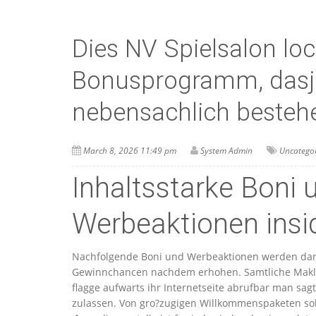
Dies NV Spielsalon l
Bonusprogramm, dasjen
nebensachlich bestehe
March 8, 2026 11:49 pm
System Admin
Uncatego
Inhaltsstarke Boni
Werbeaktionen insi
Nachfolgende Boni und Werbeaktionen werden darau
Gewinnchancen nachdem erhohen. Samtliche Makler
flagge aufwarts ihr Internetseite abrufbar man sagt
zulassen. Von gro?zugigen Willkommenspaketen sol