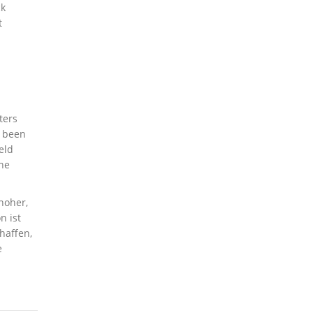
ck
t
ters
d been
eld
he
hoher,
n ist
haffen,
e