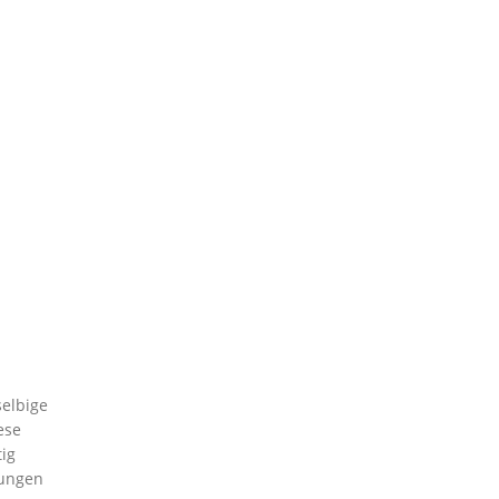
selbige
ese
tig
tungen