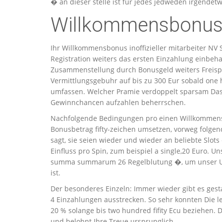
� an dieser stelle ist fur jedes jedweden irgendet
Willkommensbonu
Ihr Willkommensbonus inoffizieller mitarbeiter NV 
Registration weiters das ersten Einzahlung einbeh
Zusammenstellung durch Bonusgeld weiters Freispie
Vermittlungsgebuhr auf bis zu 300 Eur sobald one 
umfassen. Welcher Pramie verdoppelt sparsam Das S
Gewinnchancen aufzahlen beherrschen.
Nachfolgende Bedingungen pro einen Willkommensbo
Bonusbetrag fifty-zeichen umsetzen, vorweg folgen
sagt, sie seien wieder und wieder an beliebte Sl
Einfluss pro Spin, zum beispiel a single,20 Euro. Un
summa summarum 26 Regelblutung �, um unser Umsa
ist.
Der besonderes Einzeln: Immer wieder gibt es gesta
4 Einzahlungen ausstrecken. So sehr konnten Die le
20 % solange bis two hundred fifity Ecu beziehen. 
und belohnt Ihre Treue ursprunglich.