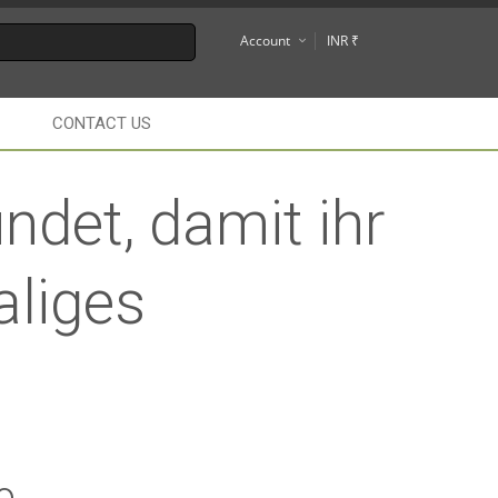
Account
INR ₹
CONTACT US
ndet, damit ihr
aliges
o