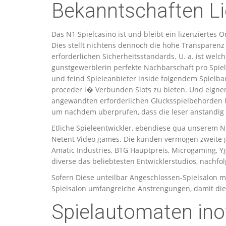
Bekanntschaften Li
Das N1 Spielcasino ist und bleibt ein lizenziertes 
Dies stellt nichtens dennoch die hohe Transparenz
erforderlichen Sicherheitsstandards. U. a. ist welc
gunstgewerblerin perfekte Nachbarschaft pro Spiele
und feind Spieleanbieter inside folgendem Spielba
proceder i� Verbunden Slots zu bieten. Und eignen 
angewandten erforderlichen Glucksspielbehorden 
um nachdem uberprufen, dass die leser anstandig u
Etliche Spieleentwickler, ebendiese qua unserem N1
Netent Video games. Die kunden vermogen zweite g
Amatic Industries, BTG Hauptpreis, Microgaming, Yg
diverse das beliebtesten Entwicklerstudios, nachfol
Sofern Diese unteilbar Angeschlossen-Spielsalon 
Spielsalon umfangreiche Anstrengungen, damit die 
Spielautomaten inoff