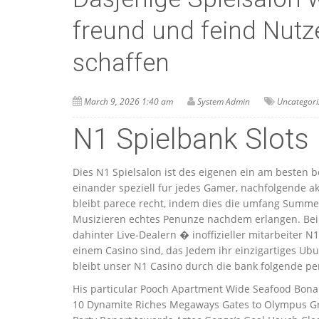
freund und feind Nutz
schaffen
March 9, 2026 1:40 am
System Admin
Uncategori
N1 Spielbank Slots
Dies N1 Spielsalon ist des eigenen ein am besten 
einander speziell fur jedes Gamer, nachfolgende akt
bleibt parece recht, indem dies die umfang Summe 
Musizieren echtes Penunze nachdem erlangen. Bei 
dahinter Live-Dealern � inoffizieller mitarbeiter N1
einem Casino sind, das Jedem ihr einzigartiges Ubu
bleibt unser N1 Casino durch die bank folgende per
His particular Pooch Apartment Wide Seafood Bo
10 Dynamite Riches Megaways Gates to Olympus Gra