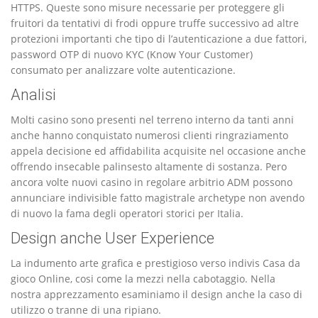
HTTPS. Queste sono misure necessarie per proteggere gli
fruitori da tentativi di frodi oppure truffe successivo ad altre
protezioni importanti che tipo di l’autenticazione a due fattori,
password OTP di nuovo KYC (Know Your Customer)
consumato per analizzare volte autenticazione.
Analisi
Molti casino sono presenti nel terreno interno da tanti anni
anche hanno conquistato numerosi clienti ringraziamento
appela decisione ed affidabilita acquisite nel occasione anche
offrendo insecable palinsesto altamente di sostanza. Pero
ancora volte nuovi casino in regolare arbitrio ADM possono
annunciare indivisible fatto magistrale archetype non avendo
di nuovo la fama degli operatori storici per Italia.
Design anche User Experience
La indumento arte grafica e prestigioso verso indivis Casa da
gioco Online, cosi come la mezzi nella cabotaggio. Nella
nostra apprezzamento esaminiamo il design anche la caso di
utilizzo o tranne di una ripiano.