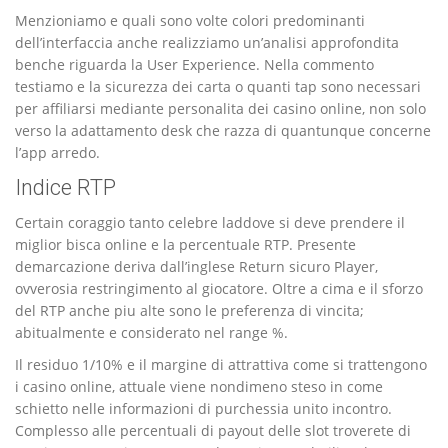
Menzioniamo e quali sono volte colori predominanti
dell’interfaccia anche realizziamo un’analisi approfondita
benche riguarda la User Experience. Nella commento
testiamo e la sicurezza dei carta o quanti tap sono necessari
per affiliarsi mediante personalita dei casino online, non solo
verso la adattamento desk che razza di quantunque concerne
l’app arredo.
Indice RTP
Certain coraggio tanto celebre laddove si deve prendere il
miglior bisca online e la percentuale RTP. Presente
demarcazione deriva dall’inglese Return sicuro Player,
ovverosia restringimento al giocatore. Oltre a cima e il sforzo
del RTP anche piu alte sono le preferenza di vincita;
abitualmente e considerato nel range %.
Il residuo 1/10% e il margine di attrattiva come si trattengono
i casino online, attuale viene nondimeno steso in come
schietto nelle informazioni di purchessia unito incontro.
Complesso alle percentuali di payout delle slot troverete di