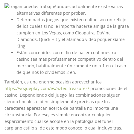
Aunque, actualmente existe varias
alternativas diferentes por probar.
Determinados juegos que existen online son un reflejo
de los cuales si no le importa hacerse amiga de la grasa
cumplen en Los Vegas, como Cleopatra, DaVinci
Diamonds, Quick Hit y el afamado video póquer Game
King.
Están concebidos con el fin de hacer cual nuestro
casino sea más profusamente competitivo dentro del
mercado, habitualmente únicamente un a 1 en el caso
de que nos lo olvidemos 2 en.
También, es una enorme ocasión aprovechar los
https://vogueplay.com/es/aztec-treasures/
promociones de el
casino. Dependiendo del juego, las combinaciones siguen
siendo lineales o bien simplemente precisas que los
caracteres aparezcan acerca de pantalla no importa una
circunstancia. Por eso, es simple encontrar cualquier
esparcimiento cual se acople en la patologí­a del túnel
carpiano estilo si de este modo conoce lo cual incluyo tras.