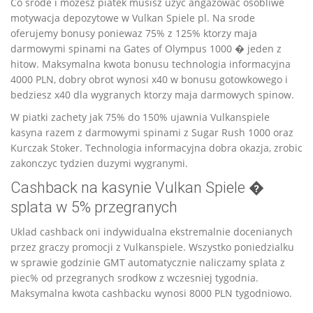
Co srode i mozesz piatek musisz uzyc angazowac osobliwe
motywacja depozytowe w Vulkan Spiele pl. Na srode
oferujemy bonusy poniewaz 75% z 125% ktorzy maja
darmowymi spinami na Gates of Olympus 1000 � jeden z
hitow. Maksymalna kwota bonusu technologia informacyjna
4000 PLN, dobry obrot wynosi x40 w bonusu gotowkowego i
bedziesz x40 dla wygranych ktorzy maja darmowych spinow.
W piatki zachety jak 75% do 150% ujawnia Vulkanspiele
kasyna razem z darmowymi spinami z Sugar Rush 1000 oraz
Kurczak Stoker. Technologia informacyjna dobra okazja, zrobic
zakonczyc tydzien duzymi wygranymi.
Cashback na kasynie Vulkan Spiele �
splata w 5% przegranych
Uklad cashback oni indywidualna ekstremalnie docenianych
przez graczy promocji z Vulkanspiele. Wszystko poniedzialku
w sprawie godzinie GMT automatycznie naliczamy splata z
piec% od przegranych srodkow z wczesniej tygodnia.
Maksymalna kwota cashbacku wynosi 8000 PLN tygodniowo.