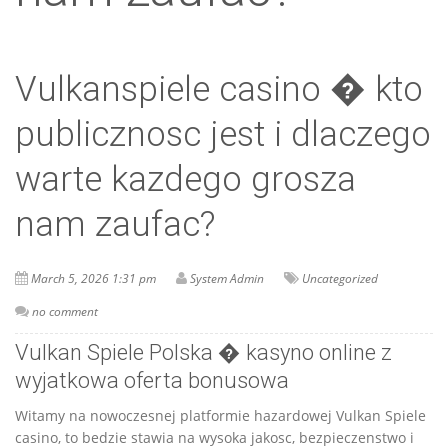
Vulkanspiele casino � kto
publicznosc jest i dlaczego
warte kazdego grosza
nam zaufac?
March 5, 2026 1:31 pm
System Admin
Uncategorized
no comment
Vulkan Spiele Polska � kasyno online z
wyjatkowa oferta bonusowa
Witamy na nowoczesnej platformie hazardowej Vulkan Spiele
casino, to bedzie stawia na wysoka jakosc, bezpieczenstwo i