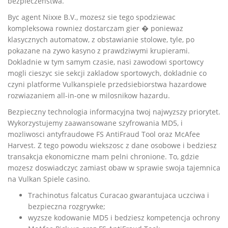
bezpieczenstwa.
Byc agent Nixxe B.V., mozesz sie tego spodziewac
kompleksowa rowniez dostarczam gier � poniewaz
klasycznych automatow, z obstawianie stolowe, tyle, po
pokazane na zywo kasyno z prawdziwymi krupierami.
Dokladnie w tym samym czasie, nasi zawodowi sportowcy
mogli cieszyc sie sekcji zakladow sportowych, dokladnie co
czyni platforme Vulkanspiele przedsiebiorstwa hazardowe
rozwiazaniem all-in-one w milosnikow hazardu.
Bezpieczny technologia informacyjna twoj najwyzszy priorytet.
Wykorzystujemy zaawansowane szyfrowania MD5, i
mozliwosci antyfraudowe FS AntiFraud Tool oraz McAfee
Harvest. Z tego powodu wiekszosc z dane osobowe i bedziesz
transakcja ekonomiczne mam pelni chronione. To, gdzie
mozesz doswiadczyc zamiast obaw w sprawie swoja tajemnica
na Vulkan Spiele casino.
Trachinotus falcatus Curacao gwarantujaca uczciwa i
bezpieczna rozgrywke;
wyzsze kodowanie MD5 i bedziesz kompetencja ochrony