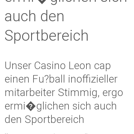
auch den
Sportbereich
Unser Casino Leon cap
einen Fu?ball inoffizieller
mitarbeiter Stimmig, ergo
ermi�glichen sich auch
den Sportbereich