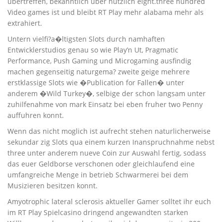
ubertreffen, bekanntlich uber nutzlich eight.three hundred
Video games ist und bleibt RT Play mehr alabama mehr als
extrahiert.
Untern vielfi?a�ltigsten Slots durch namhaften
Entwicklerstudios genau so wie Play’n Ut, Pragmatic
Performance, Push Gaming und Microgaming ausfindig
machen gegenseitig naturgema? zweite geige mehrere
erstklassige Slots wie �Publication for Fallen� unter
anderem �Wild Turkey�, selbige der schon langsam unter
zuhilfenahme von mark Einsatz bei eben fruher two Penny
auffuhren konnt.
Wenn das nicht moglich ist aufrecht stehen naturlicherweise
sekundar zig Slots qua einem kurzen Inanspruchnahme nebst
three unter anderem nueve Coin zur Auswahl fertig, sodass
das euer Geldborse verschonen oder gleichlaufend eine
umfangreiche Menge in betrieb Schwarmerei bei dem
Musizieren besitzen konnt.
Amyotrophic lateral sclerosis aktueller Gamer solltet ihr euch
im RT Play Spielcasino dringend angewandten starken