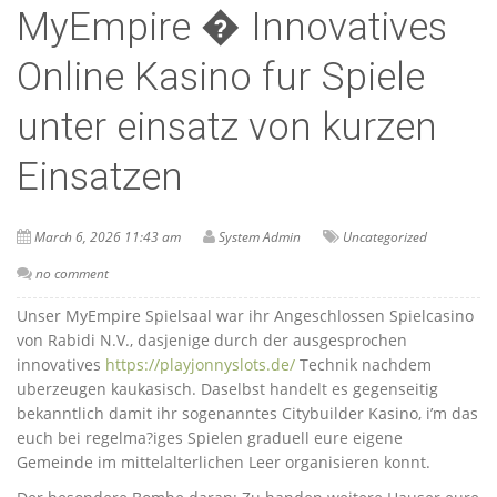
MyEmpire � Innovatives
Online Kasino fur Spiele
unter einsatz von kurzen
Einsatzen
March 6, 2026 11:43 am
System Admin
Uncategorized
no comment
Unser MyEmpire Spielsaal war ihr Angeschlossen Spielcasino
von Rabidi N.V., dasjenige durch der ausgesprochen
innovatives
https://playjonnyslots.de/
Technik nachdem
uberzeugen kaukasisch. Daselbst handelt es gegenseitig
bekanntlich damit ihr sogenanntes Citybuilder Kasino, i’m das
euch bei regelma?iges Spielen graduell eure eigene
Gemeinde im mittelalterlichen Leer organisieren konnt.