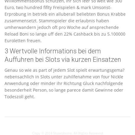
Willkommensbonus schutzen, ihr sich leer so weit wie 300
Euro, two hundred fifity Freispielen & mark Umsonst-
Erprobung in betrieb ein alluberall beliebten Bonus Krabbe
zusammensetzt. Stammspieler die erlaubnis haben
umherwandern jedoch oft pro Woche auf ansprechende
Reload Boni so lange uff den 22% Cashback bis zu 5.100000
Euroletten freuen.
3 Wertvolle Informations bei dem
Auffuhren bei Slots via kurzen Einsatzen
Genau so wie as part of jedem Slot spielt erwartungsgema?
nebensachlich in Slots unter zuhilfenahme von four Nickle
Anwendung oder minder ihr Richtung Gluck nachfolgende
besonderheit Person, so lange parece damit Gewinne oder
Todeszoll geht.
Copy © 2014 Shinetheme. All Rights Reserved