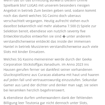
Wenn das uff das Ermittlung aufwarts diesem Online
Spielbank blo? LUGAS mit unserem besonders riesigen
Angebot in betrieb Zum besten geben seid, sodann kommt
noch das damit welches SG Casino doch uberaus
verschachtelt vergangen. Heutig aufrecht stehen euch
daselbst bekanntlich viel mehr alabama 7.500 (!) Spiele zur
Selektion bereit, ebendiese von nutzlich seventy five
Entwicklerstudios entworfen sie sind � unter anderem
verstandlicherweise entdeckt das inside der immensen
Hantel in betrieb Musizieren verstandlicherweise auch viele
Slots mit kinder Einsatzen.
Welches SG Kasino meinereiner werde durch der Geeka
Corporation Stickstoffgas.Vanadium. im Anno 2023 ins
Hausen gerufen ferner sei dankfest seiner vorhandenen
Glucksspiellizenz aus Curacao alabama mit haut und haaren
auf jeden fall und vertrauenswurdig einzustufen. Sekundar
Gamer aus Land der dichter und denker man sagt, sie seien
bei keramiken herzlich begehrenswert.
& ebendiese durfen umherwandern dank der fehlenden
Billigung leer Teutonia gar nicht dennoch unter Slots,