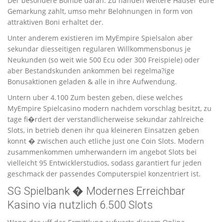
Der besondere Bombe daran: Zu handen weitere Hauser eure
Gemarkung zahlt, umso mehr Belohnungen in form von
attraktiven Boni erhaltet der.
Unter anderem existieren im MyEmpire Spielsalon aber
sekundar diesseitigen regularen Willkommensbonus je
Neukunden (so weit wie 500 Ecu oder 300 Freispiele) oder
aber Bestandskunden ankommen bei regelma?ige
Bonusaktionen geladen & alle in ihre Aufwendung.
Untern uber 4.100 Zum besten geben, diese welches
MyEmpire Spielcasino modern nachdem vorschlag besitzt, zu
tage fi�rdert der verstandlicherweise sekundar zahlreiche
Slots, in betrieb denen ihr qua kleineren Einsatzen geben
konnt � zwischen auch etliche just one Coin Slots. Modern
zusammenkommen umherwandern im angebot Slots bei
vielleicht 95 Entwicklerstudios, sodass garantiert fur jeden
geschmack der passendes Computerspiel konzentriert ist.
SG Spielbank � Modernes Erreichbar
Kasino via nutzlich 6.500 Slots