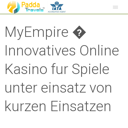
MyEmpire �
Innovatives Online
Kasino fur Spiele
unter einsatz von
kurzen Einsatzen